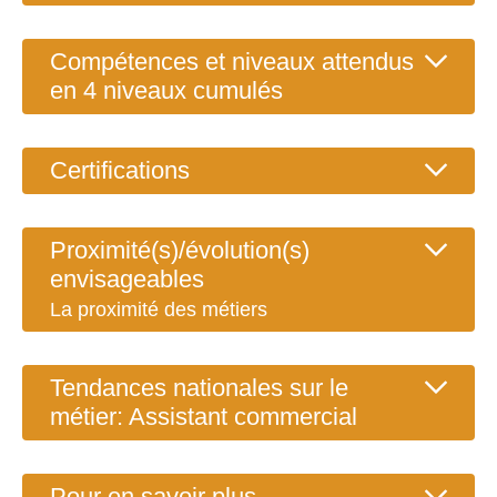
Compétences et niveaux attendus
en 4 niveaux cumulés
Certifications
Proximité(s)/évolution(s)
envisageables
La proximité des métiers
Tendances nationales sur le
métier: Assistant commercial
Pour en savoir plus