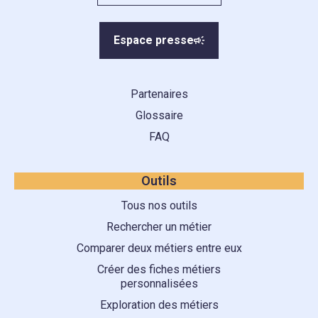
Espace presse
Partenaires
Glossaire
FAQ
Outils
Tous nos outils
Rechercher un métier
Comparer deux métiers entre eux
Créer des fiches métiers
personnalisées
Exploration des métiers