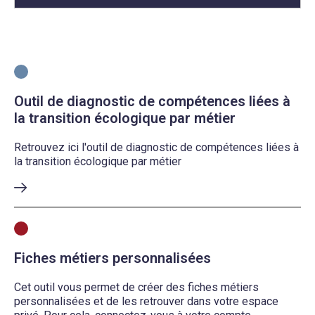
Outil de diagnostic de compétences liées à
la transition écologique par métier
Retrouvez ici l'outil de diagnostic de compétences liées à
la transition écologique par métier
Fiches métiers personnalisées
Cet outil vous permet de créer des fiches métiers
personnalisées et de les retrouver dans votre espace