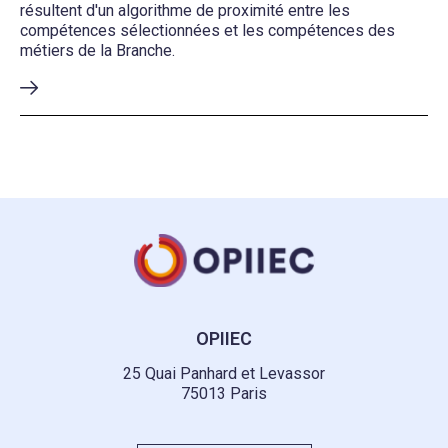
résultent d'un algorithme de proximité entre les
compétences sélectionnées et les compétences des
métiers de la Branche.
OPIIEC
25 Quai Panhard et Levassor
75013 Paris