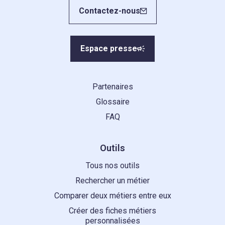
Contactez-nous
Espace presse
Partenaires
Glossaire
FAQ
Outils
Tous nos outils
Rechercher un métier
Comparer deux métiers entre eux
Créer des fiches métiers
personnalisées