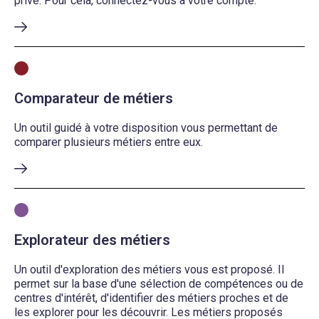
privé. Pour cela, connectez-vous à votre compte.
Comparateur de métiers
Un outil guidé à votre disposition vous permettant de
comparer plusieurs métiers entre eux.
Explorateur des métiers
Un outil d'exploration des métiers vous est proposé. Il
permet sur la base d'une sélection de compétences ou de
centres d'intérêt, d'identifier des métiers proches et de
les explorer pour les découvrir. Les métiers proposés