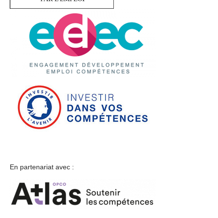
En partenariat avec :