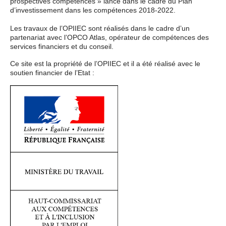
prospectives compétences » lancé dans le cadre du Plan
d’investissement dans les compétences 2018-2022.
Les travaux de l’OPIIEC sont réalisés dans le cadre d’un
partenariat avec l’OPCO Atlas, opérateur de compétences des
services financiers et du conseil.
Ce site est la propriété de l’OPIIEC et il a été réalisé avec le
soutien financier de l’Etat :