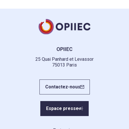
OPIIEC
25 Quai Panhard et Levassor
75013 Paris
Contactez-nous
Espace presse