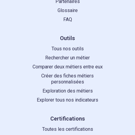
Partenaires
Glossaire
FAQ
Outils
Tous nos outils
Rechercher un métier
Comparer deux métiers entre eux
Créer des fiches métiers
personnalisées
Exploration des métiers
Explorer tous nos indicateurs
Certifications
Toutes les certifications