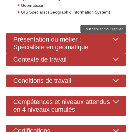
Geomatician
GIS Specialist (Geographic Information System)
Tout déplier / tout replier
Présentation du métier :
Spécialiste en géomatique
Contexte de travail
Conditions de travail
Compétences et niveaux attendus
en 4 niveaux cumulés
Certifications