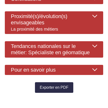
Proximité(s)/évolution(s)
envisageables
La proximité des métiers
Tendances nationales sur le
métier: Spécialiste en géomatique
Pour en savoir plus
Exporter en PDF