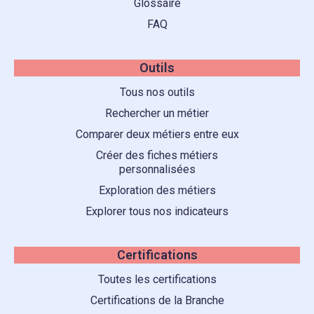
Glossaire
FAQ
Outils
Tous nos outils
Rechercher un métier
Comparer deux métiers entre eux
Créer des fiches métiers
personnalisées
Exploration des métiers
Explorer tous nos indicateurs
Certifications
Toutes les certifications
Certifications de la Branche