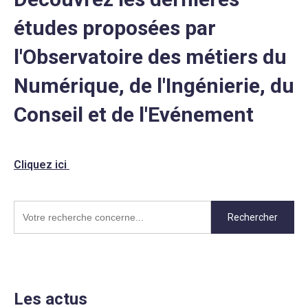
études proposées par
l'Observatoire des métiers du
Numérique, de l'Ingénierie, du
Conseil et de l'Evénement
Cliquez ici
Rechercher
Les actus