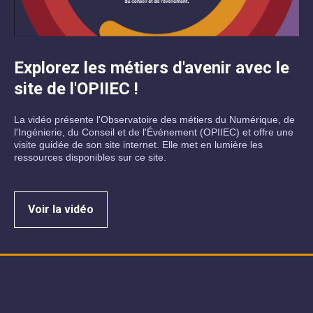
Explorez les métiers d'avenir avec le
site de l'OPIIEC !
La vidéo présente l'Observatoire des métiers du Numérique, de
l'Ingénierie, du Conseil et de l'Événement (OPIIEC) et offre une
visite guidée de son site internet. Elle met en lumière les
ressources disponibles sur ce site.
Voir la vidéo