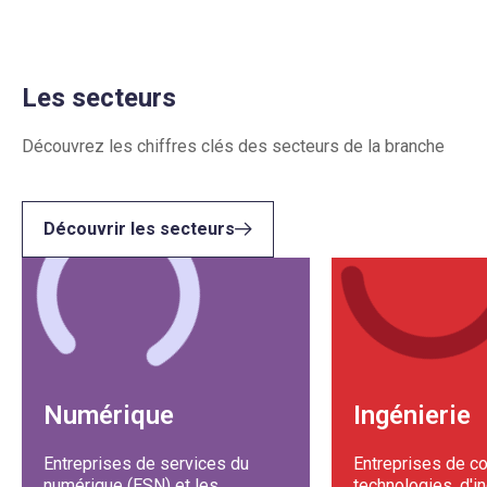
Les secteurs
Découvrez les chiffres clés des secteurs de la branche
Découvrir les secteurs
Numérique
Ingénierie
Entreprises de services du
Entreprises de co
numérique (ESN) et les
technologies, d'i