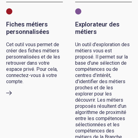
Fiches métiers
Explorateur des
personnalisées
métiers
Cet outil vous permet de
Un outil d'exploration des
créer des fiches métiers
métiers vous est
personnalisées et de les
proposé. Il permet sur la
retrouver dans votre
base d'une sélection de
espace privé. Pour cela,
compétences ou de
connectez-vous à votre
centres d'intérêt,
compte.
d'identifier des métiers
proches et de les
explorer pour les
découvrir. Les métiers
proposés résultent d'un
algorithme de proximité
entre les compétences
sélectionnées et les
compétences des
métiers de la Branche.