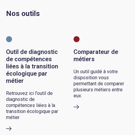
Nos outils
Outil de diagnostic
Comparateur de
de compétences
métiers
liées à la transition
Un outil guidé à votre
écologique par
disposition vous
métier
permettant de comparer
plusieurs métiers entre
Retrouvez ici l'outil de
eux.
diagnostic de
compétences liées à la
transition écologique par
métier