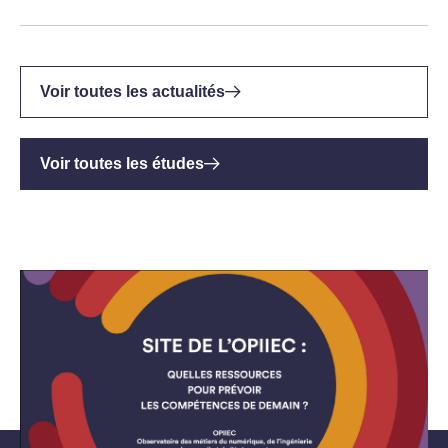
Voir toutes les actualités
Voir toutes les études