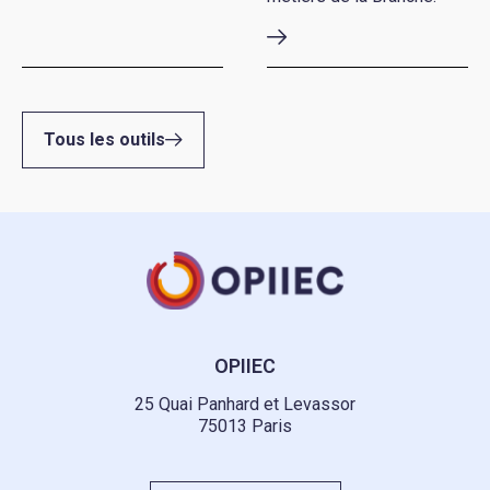
Tous les outils
OPIIEC
25 Quai Panhard et Levassor
75013 Paris