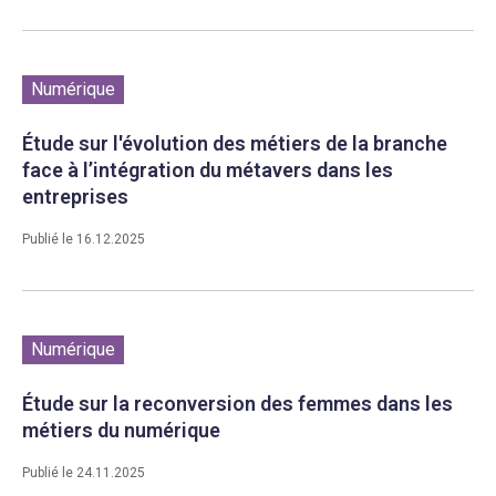
Numérique
Étude sur l'évolution des métiers de la branche
face à l’intégration du métavers dans les
entreprises
Publié le 16.12.2025
Numérique
Étude sur la reconversion des femmes dans les
métiers du numérique
Publié le 24.11.2025