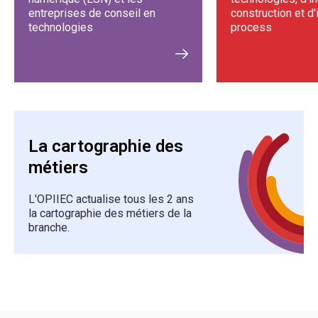
entreprises de conseil en
construction et d'
technologies
process
La cartographie des
métiers
L'OPIIEC actualise tous les 2 ans
la cartographie des métiers de la
branche.