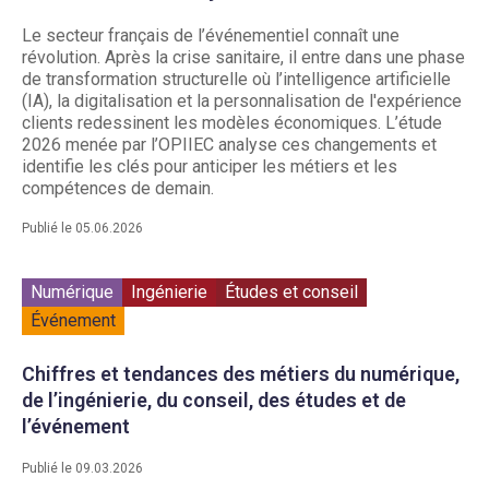
Le secteur français de l’événementiel connaît une
révolution. Après la crise sanitaire, il entre dans une phase
de transformation structurelle où l’intelligence artificielle
(IA), la digitalisation et la personnalisation de l'expérience
clients redessinent les modèles économiques. L’étude
2026 menée par l’OPIIEC analyse ces changements et
identifie les clés pour anticiper les métiers et les
compétences de demain.
Publié le 05.06.2026
Numérique
Ingénierie
Études et conseil
Événement
Chiffres et tendances des métiers du numérique,
de l’ingénierie, du conseil, des études et de
l’événement
Publié le 09.03.2026