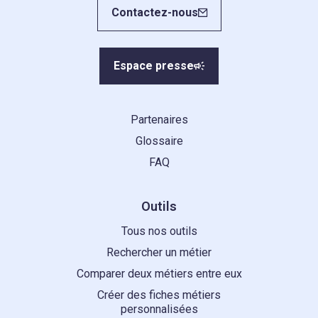
Contactez-nous
Espace presse
Partenaires
Glossaire
FAQ
Outils
Tous nos outils
Rechercher un métier
Comparer deux métiers entre eux
Créer des fiches métiers
personnalisées