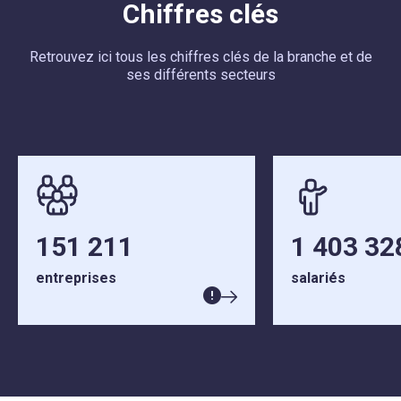
Chiffres clés
Retrouvez ici tous les chiffres clés de la branche et de
ses différents secteurs
151 211
1 403 32
entreprises
salariés