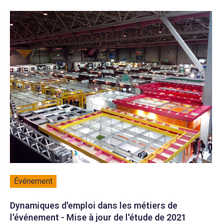
Événement
Dynamiques d'emploi dans les métiers de
l'événement - Mise à jour de l'étude de 2021