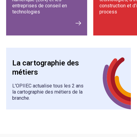
entreprises de conseil en
construction et d'
technologies
process
La cartographie des
métiers
L'OPIIEC actualise tous les 2 ans
la cartographie des métiers de la
branche.