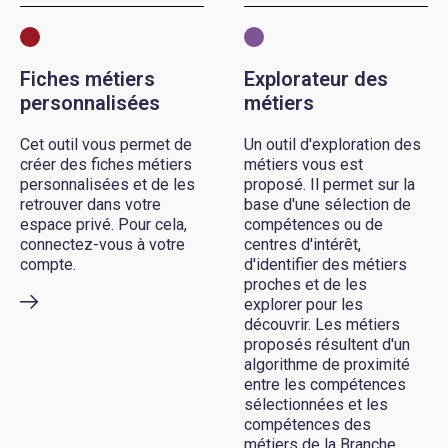
Fiches métiers
Explorateur des
personnalisées
métiers
Cet outil vous permet de
Un outil d'exploration des
créer des fiches métiers
métiers vous est
personnalisées et de les
proposé. Il permet sur la
retrouver dans votre
base d'une sélection de
espace privé. Pour cela,
compétences ou de
connectez-vous à votre
centres d'intérêt,
compte.
d'identifier des métiers
proches et de les
explorer pour les
découvrir. Les métiers
proposés résultent d'un
algorithme de proximité
entre les compétences
sélectionnées et les
compétences des
métiers de la Branche.