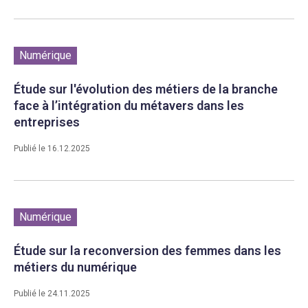
Numérique
Étude sur l'évolution des métiers de la branche
face à l’intégration du métavers dans les
entreprises
Publié le 16.12.2025
Numérique
Étude sur la reconversion des femmes dans les
métiers du numérique
Publié le 24.11.2025