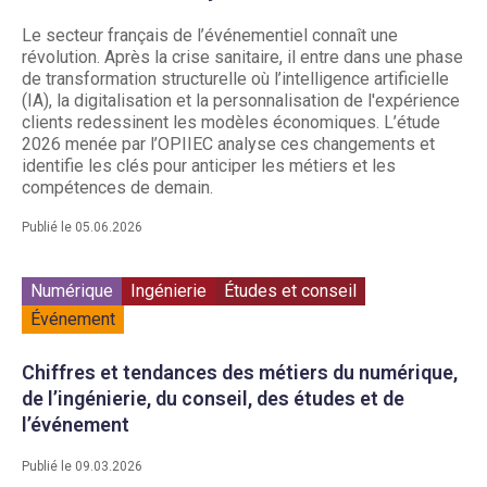
Le secteur français de l’événementiel connaît une
révolution. Après la crise sanitaire, il entre dans une phase
de transformation structurelle où l’intelligence artificielle
(IA), la digitalisation et la personnalisation de l'expérience
clients redessinent les modèles économiques. L’étude
2026 menée par l’OPIIEC analyse ces changements et
identifie les clés pour anticiper les métiers et les
compétences de demain.
Publié le 05.06.2026
Numérique
Ingénierie
Études et conseil
Événement
Chiffres et tendances des métiers du numérique,
de l’ingénierie, du conseil, des études et de
l’événement
Publié le 09.03.2026