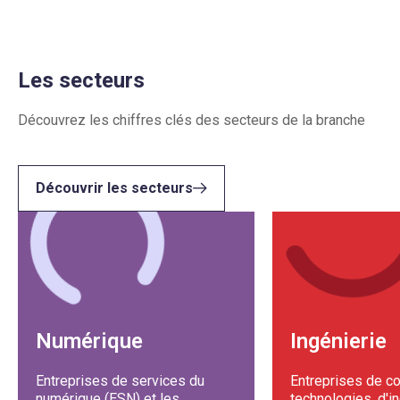
Les secteurs
Découvrez les chiffres clés des secteurs de la branche
Découvrir les secteurs
Numérique
Ingénierie
Entreprises de services du
Entreprises de co
numérique (ESN) et les
technologies, d'i