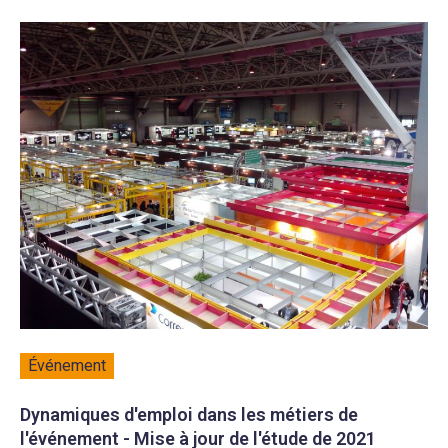
Événement
Dynamiques d'emploi dans les métiers de
l'événement - Mise à jour de l'étude de 2021