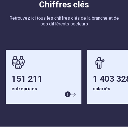
Chiffres clés
Retrouvez ici tous les chiffres clés de la branche et de
ses différents secteurs
151 211
1 403 32
entreprises
salariés