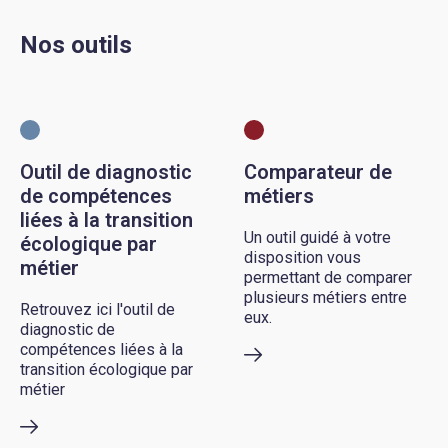
Nos outils
Outil de diagnostic
Comparateur de
de compétences
métiers
liées à la transition
Un outil guidé à votre
écologique par
disposition vous
métier
permettant de comparer
plusieurs métiers entre
Retrouvez ici l'outil de
eux.
diagnostic de
compétences liées à la
transition écologique par
métier