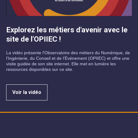
Explorez les métiers d'avenir avec le
site de l'OPIIEC !
La vidéo présente l'Observatoire des métiers du Numérique, de
l'Ingénierie, du Conseil et de l'Événement (OPIIEC) et offre une
visite guidée de son site internet. Elle met en lumière les
ressources disponibles sur ce site.
Voir la vidéo