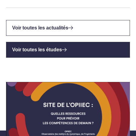
Voir toutes les actualités
Voir toutes les études