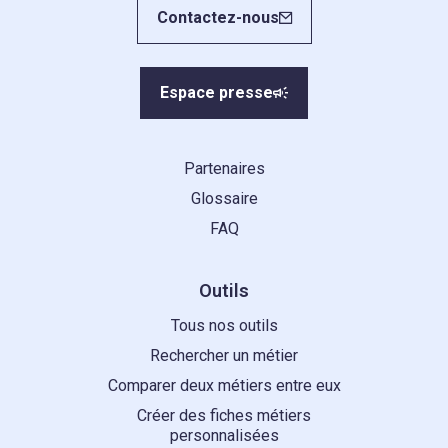
Contactez-nous
Espace presse
Partenaires
Glossaire
FAQ
Outils
Tous nos outils
Rechercher un métier
Comparer deux métiers entre eux
Créer des fiches métiers
personnalisées