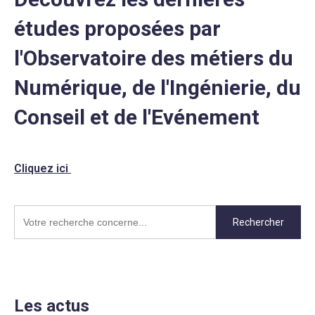
études proposées par
l'Observatoire des métiers du
Numérique, de l'Ingénierie, du
Conseil et de l'Evénement
Cliquez ici
Rechercher
Les actus