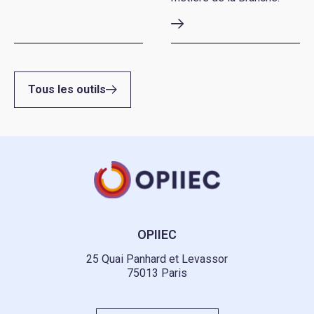
Tous les outils
OPIIEC
25 Quai Panhard et Levassor
75013 Paris