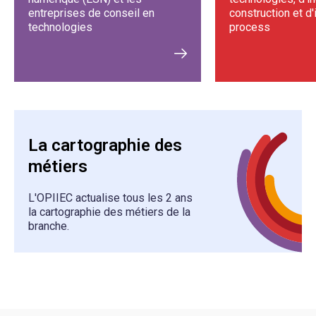
entreprises de conseil en
construction et d'
technologies
process
La cartographie des
métiers
L'OPIIEC actualise tous les 2 ans
la cartographie des métiers de la
branche.