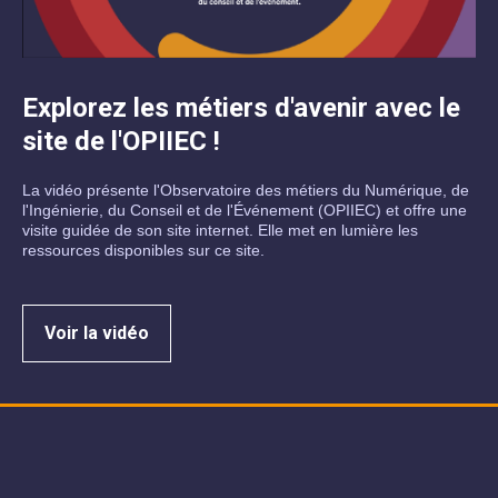
Explorez les métiers d'avenir avec le
site de l'OPIIEC !
La vidéo présente l'Observatoire des métiers du Numérique, de
l'Ingénierie, du Conseil et de l'Événement (OPIIEC) et offre une
visite guidée de son site internet. Elle met en lumière les
ressources disponibles sur ce site.
Voir la vidéo