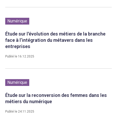
Numérique
Étude sur l'évolution des métiers de la branche
face à l’intégration du métavers dans les
entreprises
Publié le 16.12.2025
Numérique
Étude sur la reconversion des femmes dans les
métiers du numérique
Publié le 24.11.2025