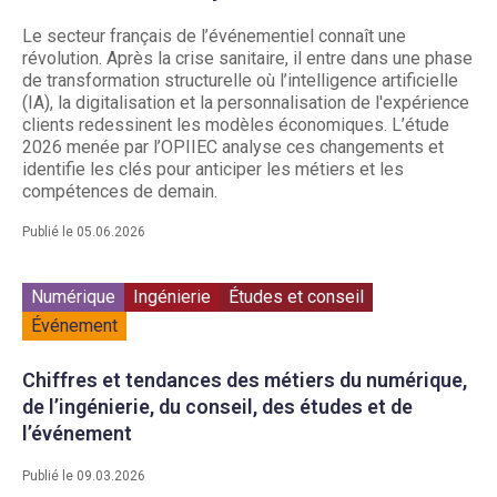
Le secteur français de l’événementiel connaît une
révolution. Après la crise sanitaire, il entre dans une phase
de transformation structurelle où l’intelligence artificielle
(IA), la digitalisation et la personnalisation de l'expérience
clients redessinent les modèles économiques. L’étude
2026 menée par l’OPIIEC analyse ces changements et
identifie les clés pour anticiper les métiers et les
compétences de demain.
Publié le 05.06.2026
Numérique
Ingénierie
Études et conseil
Événement
Chiffres et tendances des métiers du numérique,
de l’ingénierie, du conseil, des études et de
l’événement
Publié le 09.03.2026