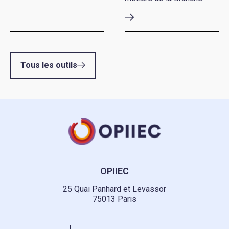
Tous les outils
OPIIEC
25 Quai Panhard et Levassor
75013 Paris