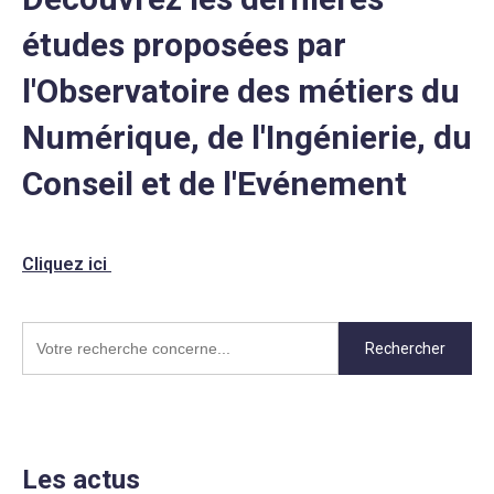
études proposées par
l'Observatoire des métiers du
Numérique, de l'Ingénierie, du
Conseil et de l'Evénement
Cliquez ici
Rechercher
Les actus