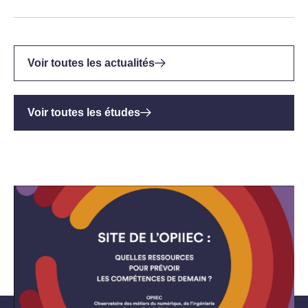
Voir toutes les actualités
Voir toutes les études