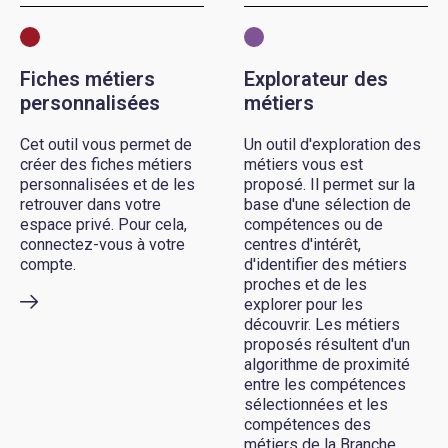
Fiches métiers
Explorateur des
personnalisées
métiers
Cet outil vous permet de
Un outil d'exploration des
créer des fiches métiers
métiers vous est
personnalisées et de les
proposé. Il permet sur la
retrouver dans votre
base d'une sélection de
espace privé. Pour cela,
compétences ou de
connectez-vous à votre
centres d'intérêt,
compte.
d'identifier des métiers
proches et de les
explorer pour les
découvrir. Les métiers
proposés résultent d'un
algorithme de proximité
entre les compétences
sélectionnées et les
compétences des
métiers de la Branche.