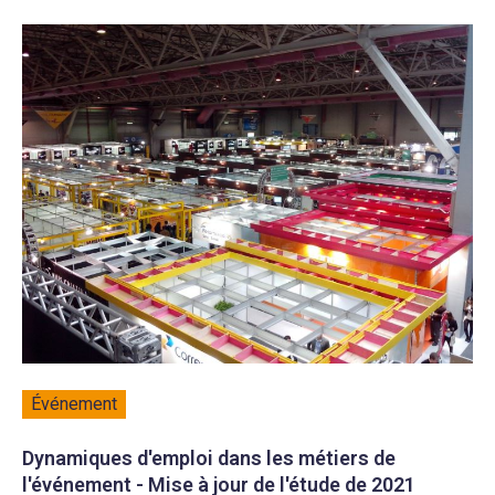
Événement
Dynamiques d'emploi dans les métiers de
l'événement - Mise à jour de l'étude de 2021