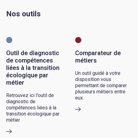
Nos outils
Outil de diagnostic
Comparateur de
de compétences
métiers
liées à la transition
Un outil guidé à votre
écologique par
disposition vous
métier
permettant de comparer
plusieurs métiers entre
Retrouvez ici l'outil de
eux.
diagnostic de
compétences liées à la
transition écologique par
métier