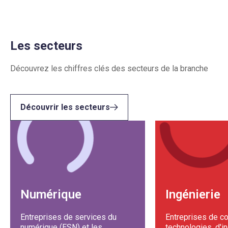
Les secteurs
Découvrez les chiffres clés des secteurs de la branche
Découvrir les secteurs
Numérique
Ingénierie
Entreprises de services du
Entreprises de co
numérique (ESN) et les
technologies, d'i