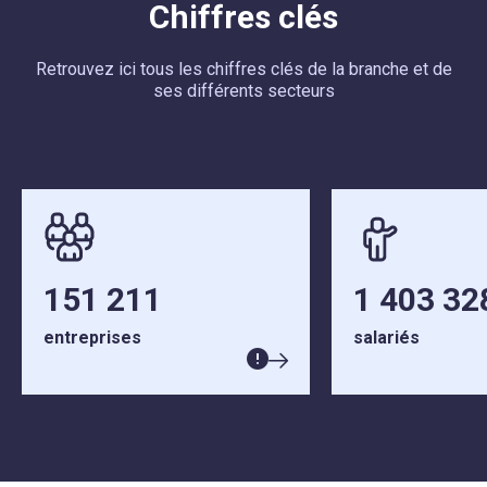
Chiffres clés
Retrouvez ici tous les chiffres clés de la branche et de
ses différents secteurs
151 211
1 403 32
entreprises
salariés