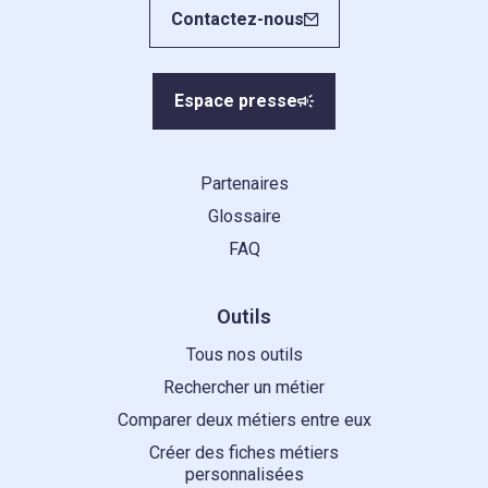
Contactez-nous
Espace presse
Partenaires
Glossaire
FAQ
Outils
Tous nos outils
Rechercher un métier
Comparer deux métiers entre eux
Créer des fiches métiers
personnalisées