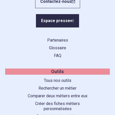
Contactez-nous
Espace presse
Partenaires
Glossaire
FAQ
Outils
Tous nos outils
Rechercher un métier
Comparer deux métiers entre eux
Créer des fiches métiers
personnalisées