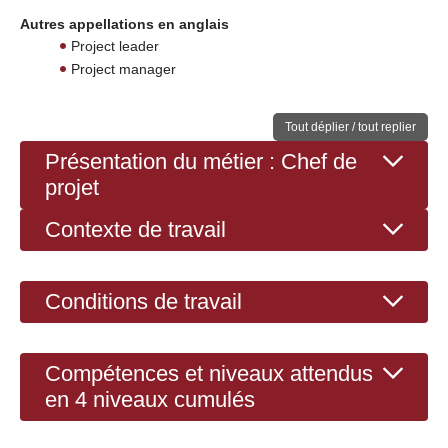
Autres appellations en anglais
Project leader
Project manager
Tout déplier / tout replier
Présentation du métier : Chef de
projet
Contexte de travail
Conditions de travail
Compétences et niveaux attendus
en 4 niveaux cumulés