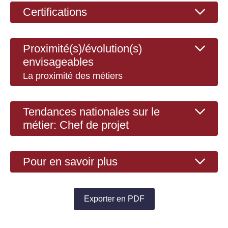
Certifications
Proximité(s)/évolution(s)
envisageables
La proximité des métiers
Tendances nationales sur le
métier: Chef de projet
Pour en savoir plus
Exporter en PDF