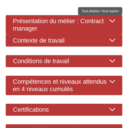
Tout déplier / tout replier
Présentation du métier : Contract
manager
Contexte de travail
Conditions de travail
Compétences et niveaux attendus
en 4 niveaux cumulés
Certifications