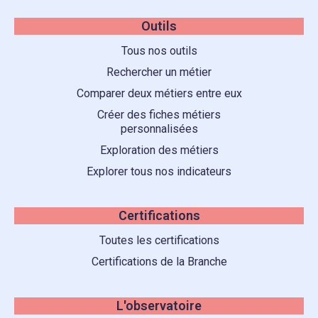
Outils
Tous nos outils
Rechercher un métier
Comparer deux métiers entre eux
Créer des fiches métiers
personnalisées
Exploration des métiers
Explorer tous nos indicateurs
Certifications
Toutes les certifications
Certifications de la Branche
L'observatoire