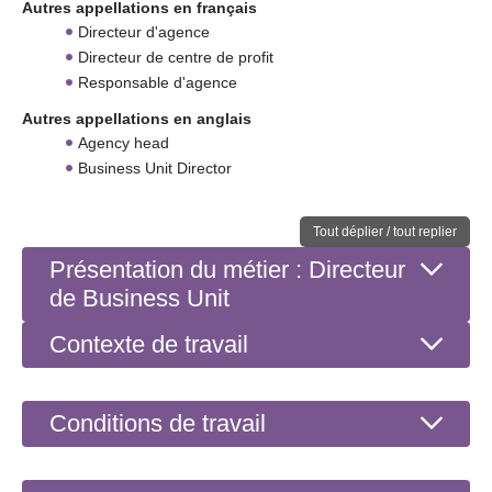
Autres appellations en français
Directeur d'agence
Directeur de centre de profit
Responsable d'agence
Autres appellations en anglais
Agency head
Business Unit Director
Tout déplier / tout replier
Présentation du métier : Directeur
de Business Unit
Contexte de travail
Conditions de travail