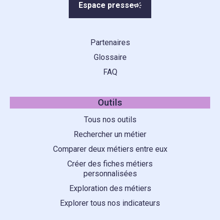
Espace presse
Partenaires
Glossaire
FAQ
Outils
Tous nos outils
Rechercher un métier
Comparer deux métiers entre eux
Créer des fiches métiers
personnalisées
Exploration des métiers
Explorer tous nos indicateurs