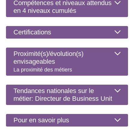
Compétences et niveaux attendus
en 4 niveaux cumulés
Certifications
Proximité(s)/évolution(s)
envisageables
La proximité des métiers
Tendances nationales sur le
métier: Directeur de Business Unit
Pour en savoir plus