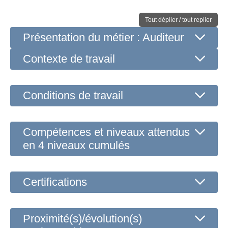
Tout déplier / tout replier
Présentation du métier : Auditeur
Contexte de travail
Conditions de travail
Compétences et niveaux attendus
en 4 niveaux cumulés
Certifications
Proximité(s)/évolution(s)