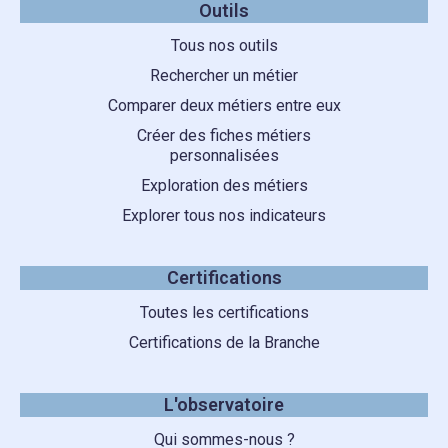
Outils
Tous nos outils
Rechercher un métier
Comparer deux métiers entre eux
Créer des fiches métiers
personnalisées
Exploration des métiers
Explorer tous nos indicateurs
Certifications
Toutes les certifications
Certifications de la Branche
L'observatoire
Qui sommes-nous ?