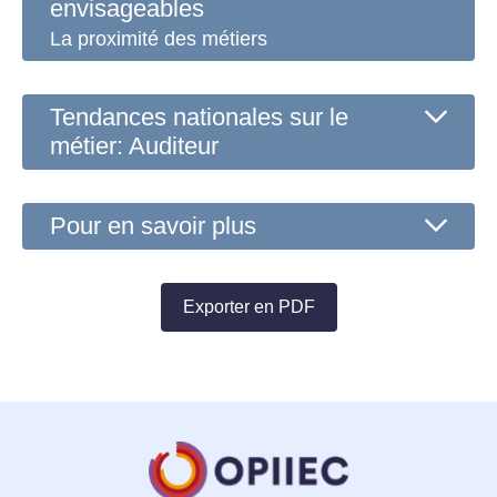
envisageables
La proximité des métiers
Tendances nationales sur le
métier: Auditeur
Pour en savoir plus
Exporter en PDF