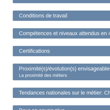
Conditions de travail
Compétences et niveaux attendus
en 
Certifications
Proximité(s)/évolution(s) envisageable
La proximité des métiers
Tendances nationales sur le métier: