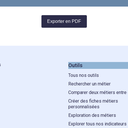
Exporter en PDF
s
Outils
Tous nos outils
Rechercher un métier
Comparer deux métiers entre
Créer des fiches métiers
personnalisées
Exploration des métiers
Explorer tous nos indicateurs