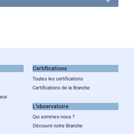
Certifications
Toutes les certifications
Certifications de la Branche
 eux
L'observatoire
Qui sommes-nous ?
Découvrir notre Branche