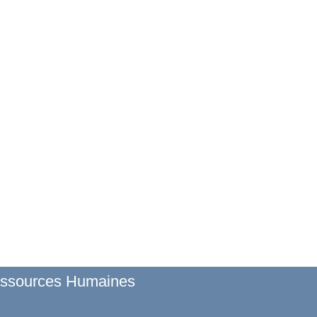
Ressources Humaines