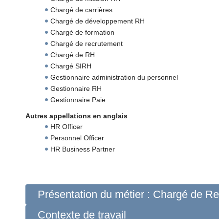
Chargé de carrières
Chargé de développement RH
Chargé de formation
Chargé de recrutement
Chargé de RH
Chargé SIRH
Gestionnaire administration du personnel
Gestionnaire RH
Gestionnaire Paie
Autres appellations en anglais
HR Officer
Personnel Officer
HR Business Partner
Présentation du métier : Chargé de 
Contexte de travail