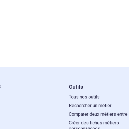
s
Outils
Tous nos outils
Rechercher un métier
Comparer deux métiers entre
Créer des fiches métiers
personnalisées