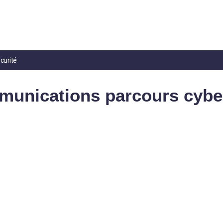
curité
munications parcours cybe