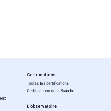
Certifications
Toutes les certifications
Certifications de la Branche
 eux
L'observatoire