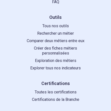
FAQ
Outils
Tous nos outils
Rechercher un métier
Comparer deux métiers entre eux
Créer des fiches métiers
personnalisées
Exploration des métiers
Explorer tous nos indicateurs
Certifications
Toutes les certifications
Certifications de la Branche