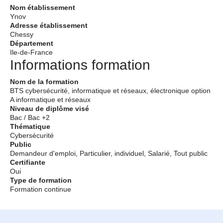
Nom établissement
Ynov
Adresse établissement
Chessy
Département
Ile-de-France
Informations formation
Nom de la formation
BTS cybersécurité, informatique et réseaux, électronique option
A informatique et réseaux
Niveau de diplôme visé
Bac / Bac +2
Thématique
Cybersécurité
Public
Demandeur d'emploi, Particulier, individuel, Salarié, Tout public
Certifiante
Oui
Type de formation
Formation continue