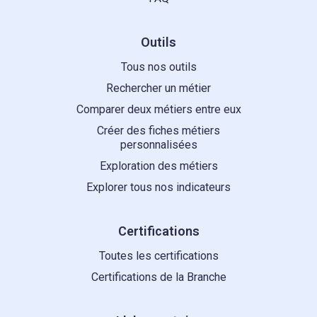
Outils
Tous nos outils
Rechercher un métier
Comparer deux métiers entre eux
Créer des fiches métiers
personnalisées
Exploration des métiers
Explorer tous nos indicateurs
Certifications
Toutes les certifications
Certifications de la Branche