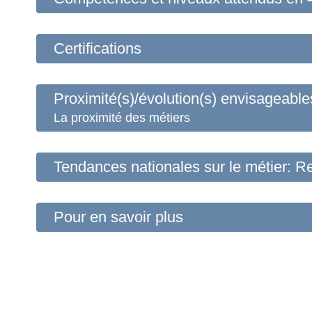
Certifications
Proximité(s)/évolution(s) envisageable
La proximité des métiers
Tendances nationales sur le métier: R
Pour en savoir plus