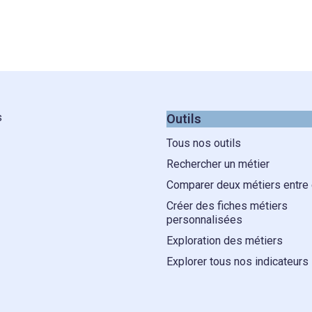
s
Outils
Tous nos outils
Rechercher un métier
Comparer deux métiers entre
Créer des fiches métiers
personnalisées
Exploration des métiers
Explorer tous nos indicateurs