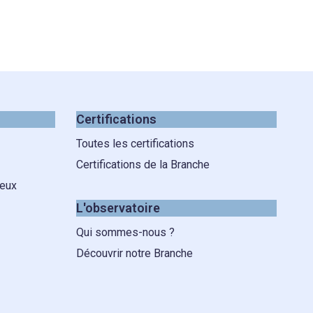
Certifications
Toutes les certifications
Certifications de la Branche
 eux
L'observatoire
Qui sommes-nous ?
Découvrir notre Branche