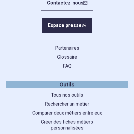
Contactez-nous
Espace presse
Partenaires
Glossaire
FAQ
Outils
Tous nos outils
Rechercher un métier
Comparer deux métiers entre eux
Créer des fiches métiers
personnalisées