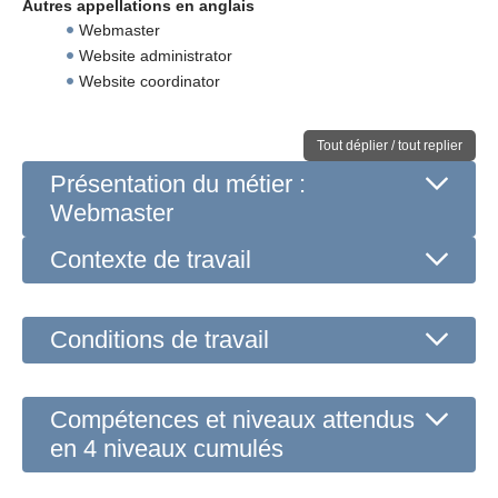
Autres appellations en anglais
Webmaster
Website administrator
Website coordinator
Tout déplier / tout replier
Présentation du métier :
Webmaster
Contexte de travail
Conditions de travail
Compétences et niveaux attendus
en 4 niveaux cumulés