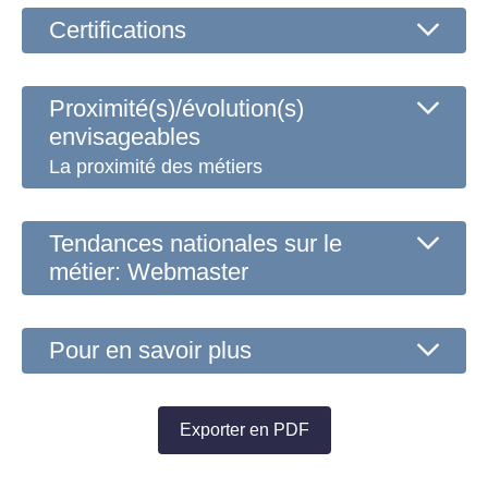
Certifications
Proximité(s)/évolution(s)
envisageables
La proximité des métiers
Tendances nationales sur le
métier: Webmaster
Pour en savoir plus
Exporter en PDF