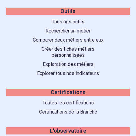
Outils
Tous nos outils
Rechercher un métier
Comparer deux métiers entre eux
Créer des fiches métiers
personnalisées
Exploration des métiers
Explorer tous nos indicateurs
Certifications
Toutes les certifications
Certifications de la Branche
L'observatoire