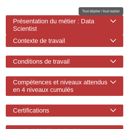
Tout déplier / tout replier
Présentation du métier : Data
Scientist
Contexte de travail
Conditions de travail
Compétences et niveaux attendus
en 4 niveaux cumulés
Certifications