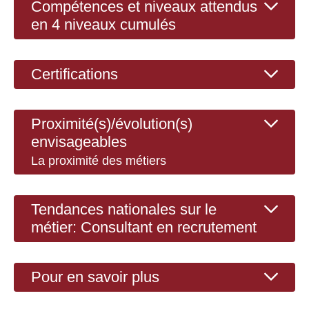
Compétences et niveaux attendus
en 4 niveaux cumulés
Certifications
Proximité(s)/évolution(s)
envisageables
La proximité des métiers
Tendances nationales sur le
métier: Consultant en recrutement
Pour en savoir plus