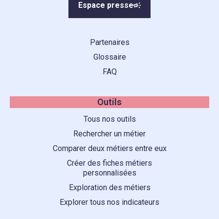
Espace presse
Partenaires
Glossaire
FAQ
Outils
Tous nos outils
Rechercher un métier
Comparer deux métiers entre eux
Créer des fiches métiers
personnalisées
Exploration des métiers
Explorer tous nos indicateurs