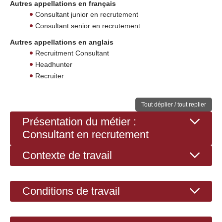
Autres appellations en français
Consultant junior en recrutement
Consultant senior en recrutement
Autres appellations en anglais
Recruitment Consultant
Headhunter
Recruiter
Tout déplier / tout replier
Présentation du métier :
Consultant en recrutement
Contexte de travail
Conditions de travail