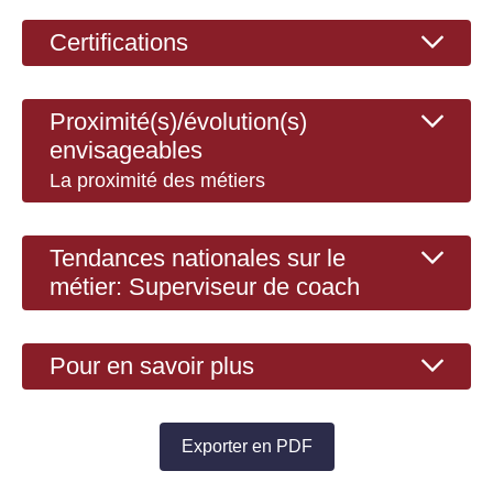
Certifications
Proximité(s)/évolution(s)
envisageables
La proximité des métiers
Tendances nationales sur le
métier: Superviseur de coach
Pour en savoir plus
Exporter en PDF