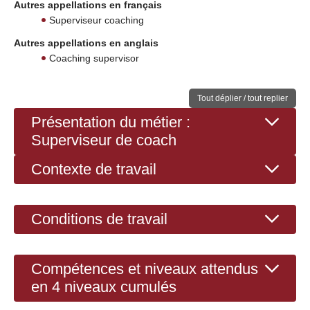
Autres appellations en français
Superviseur coaching
Autres appellations en anglais
Coaching supervisor
Tout déplier / tout replier
Présentation du métier :
Superviseur de coach
Contexte de travail
Conditions de travail
Compétences et niveaux attendus
en 4 niveaux cumulés