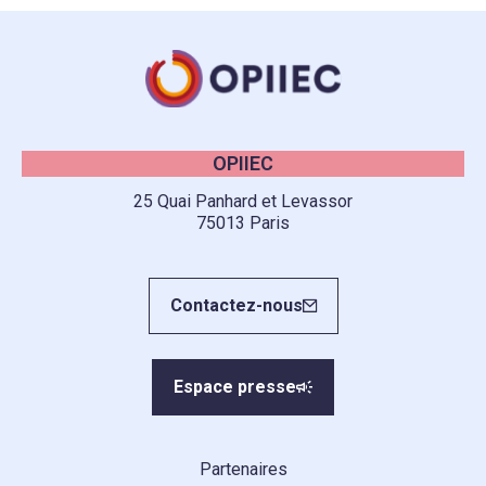
OPIIEC
25 Quai Panhard et Levassor
75013 Paris
Contactez-nous
Espace presse
Partenaires