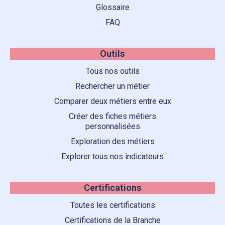
Glossaire
FAQ
Outils
Tous nos outils
Rechercher un métier
Comparer deux métiers entre eux
Créer des fiches métiers
personnalisées
Exploration des métiers
Explorer tous nos indicateurs
Certifications
Toutes les certifications
Certifications de la Branche