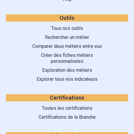
Outils
Tous nos outils
Rechercher un métier
Comparer deux métiers entre eux
Créer des fiches métiers
personnalisées
Exploration des métiers
Explorer tous nos indicateurs
Certifications
Toutes les certifications
Certifications de la Branche