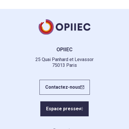
OPIIEC
25 Quai Panhard et Levassor
75013 Paris
Contactez-nous
Espace presse