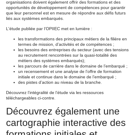
organisations doivent également offrir des formations et des
opportunités de développement de compétences pour garantir
que leur personnel est en mesure de répondre aux défis futurs
liés aux systèmes embarqués.
L'étude publiée par l’OPIIEC met en lumière :
les transformations des principaux métiers de la filière en
termes de mission, d’activités et de compétences ;
les besoins des entreprises du secteur (avec des tensions
au recrutement rencontrées sur la quasi-totalité des
métiers des systèmes embarqués);
les parcours de carrière dans le domaine de l’embarqué ;
un recensement et une analyse de l’offre de formation
initiale et continue dans le domaine de l’embarqué ;
des pistes d’action au niveau de la branche.
Découvrez l’intégralité de l’étude via les ressources
téléchargeables ci-contre.
Découvrez également une
cartographie interactive des
formations initiales et