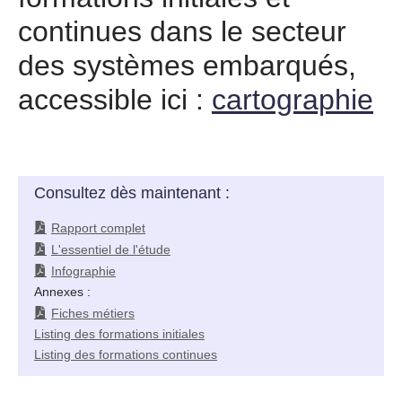
continues dans le secteur
des systèmes embarqués,
accessible ici :
cartographie
Consultez dès maintenant :
Rapport complet
L'essentiel de l'étude
Infographie
Annexes :
Fiches métiers
Listing des formations initiales
Listing des formations continues