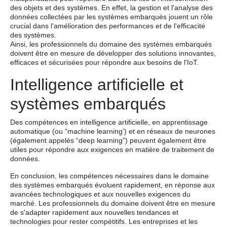
des objets et des systèmes. En effet, la gestion et l'analyse des
données collectées par les systèmes embarqués jouent un rôle
crucial dans l'amélioration des performances et de l'efficacité
des systèmes.
Ainsi, les professionnels du domaine des systèmes embarqués
doivent être en mesure de développer des solutions innovantes,
efficaces et sécurisées pour répondre aux besoins de l'IoT.
Intelligence artificielle et
systèmes embarqués
Des compétences en intelligence artificielle, en apprentissage
automatique (ou “machine learning’) et en réseaux de neurones
(également appelés “deep learning”) peuvent également être
utiles pour répondre aux exigences en matière de traitement de
données.
En conclusion, les compétences nécessaires dans le domaine
des systèmes embarqués évoluent rapidement, en réponse aux
avancées technologiques et aux nouvelles exigences du
marché. Les professionnels du domaine doivent être en mesure
de s'adapter rapidement aux nouvelles tendances et
technologies pour rester compétitifs. Les entreprises et les