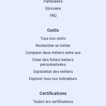
Partenaires
Glossaire
FAQ
Outils
Tous nos outils
Rechercher un métier
Comparer deux métiers entre eux
Créer des fiches métiers
personnalisées
Exploration des métiers
Explorer tous nos indicateurs
Certifications
Toutes les certifications