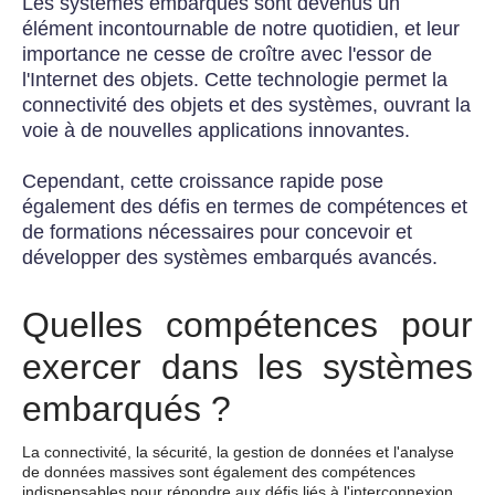
Les systèmes embarqués sont devenus un
élément incontournable de notre quotidien, et leur
importance ne cesse de croître avec l'essor de
l'Internet des objets. Cette technologie permet la
connectivité des objets et des systèmes, ouvrant la
voie à de nouvelles applications innovantes.
Cependant, cette croissance rapide pose
également des défis en termes de compétences et
de formations nécessaires pour concevoir et
développer des systèmes embarqués avancés.
Quelles compétences pour
exercer dans les systèmes
embarqués ?
La connectivité, la sécurité, la gestion de données et l'analyse
de données massives sont également des compétences
indispensables pour répondre aux défis liés à l'interconnexion