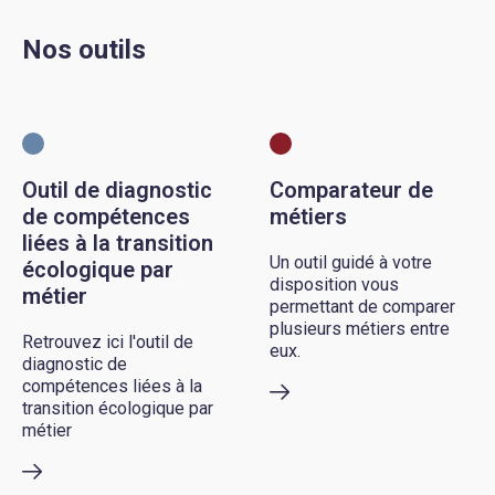
Nos outils
Outil de diagnostic
Comparateur de
de compétences
métiers
liées à la transition
Un outil guidé à votre
écologique par
disposition vous
métier
permettant de comparer
plusieurs métiers entre
Retrouvez ici l'outil de
eux.
diagnostic de
compétences liées à la
transition écologique par
métier