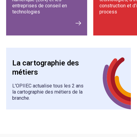
entreprises de conseil en
construction et d'
technologies
process
La cartographie des
métiers
L'OPIIEC actualise tous les 2 ans
la cartographie des métiers de la
branche.