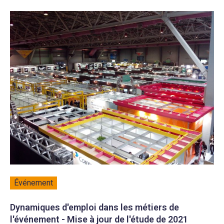
Événement
Dynamiques d'emploi dans les métiers de
l'événement - Mise à jour de l'étude de 2021