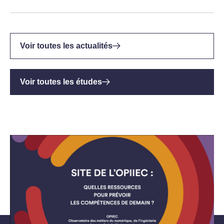
Voir toutes les actualités
Voir toutes les études