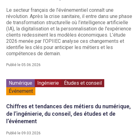
Le secteur français de l’événementiel connaît une
révolution. Après la crise sanitaire, il entre dans une phase
de transformation structurelle où l’intelligence artificielle
(IA), la digitalisation et la personnalisation de l'expérience
clients redessinent les modèles économiques. L’étude
2026 menée par l’OPIIEC analyse ces changements et
identifie les clés pour anticiper les métiers et les
compétences de demain.
Publié le 05.06.2026
Numérique
Ingénierie
Études et conseil
Événement
Chiffres et tendances des métiers du numérique,
de l’ingénierie, du conseil, des études et de
l’événement
Publié le 09.03.2026