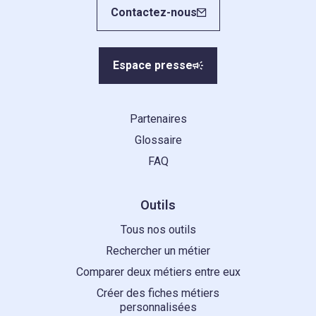
Contactez-nous
Espace presse
Partenaires
Glossaire
FAQ
Outils
Tous nos outils
Rechercher un métier
Comparer deux métiers entre eux
Créer des fiches métiers
personnalisées