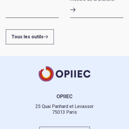
Tous les outils
OPIIEC
25 Quai Panhard et Levassor
75013 Paris