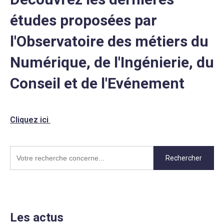
études proposées par
l'Observatoire des métiers du
Numérique, de l'Ingénierie, du
Conseil et de l'Evénement
Cliquez ici
Rechercher
Les actus