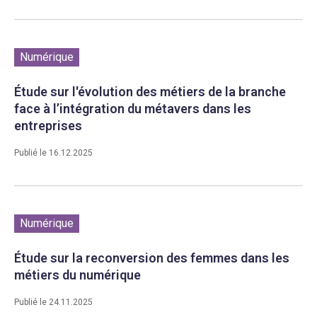
Numérique
Étude sur l'évolution des métiers de la branche
face à l’intégration du métavers dans les
entreprises
Publié le 16.12.2025
Numérique
Étude sur la reconversion des femmes dans les
métiers du numérique
Publié le 24.11.2025