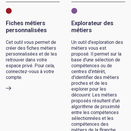
Fiches métiers
Explorateur des
personnalisées
métiers
Cet outil vous permet de
Un outil d'exploration des
créer des fiches métiers
métiers vous est
personnalisées et de les
proposé. Il permet sur la
retrouver dans votre
base d'une sélection de
espace privé. Pour cela,
compétences ou de
connectez-vous à votre
centres d'intérêt,
compte.
d'identifier des métiers
proches et de les
explorer pour les
découvrir. Les métiers
proposés résultent d'un
algorithme de proximité
entre les compétences
sélectionnées et les
compétences des
métiers de la Branche.