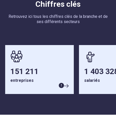
Chiffres clés
Retrouvez ici tous les chiffres clés de la branche et de
ses différents secteurs
151 211
1 403 32
entreprises
salariés