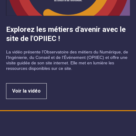
Explorez les métiers d'avenir avec le
site de l'OPIIEC !
La vidéo présente l'Observatoire des métiers du Numérique, de
l'Ingénierie, du Conseil et de l'Événement (OPIIEC) et offre une
visite guidée de son site internet. Elle met en lumière les
ressources disponibles sur ce site.
Voir la vidéo