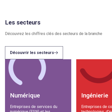
Les secteurs
Découvrez les chiffres clés des secteurs de la branche
Découvrir les secteurs
Numérique
Ingénierie
Entreprises de services du
Entreprises de co
numérique (ESN) et les
technologies, d'i